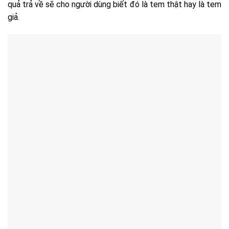
quả trả về sẽ cho người dùng biết đó là tem thật hay là tem
giả.