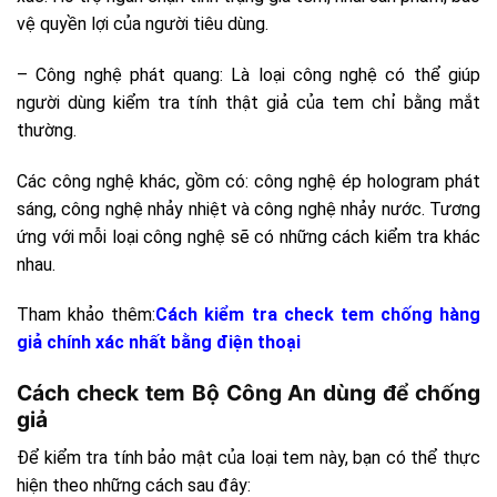
vệ quyền lợi của người tiêu dùng.
– Công nghệ phát quang: Là loại công nghệ có thể giúp
người dùng kiểm tra tính thật giả của tem chỉ bằng mắt
thường.
Các công nghệ khác, gồm có: công nghệ ép hologram phát
sáng, công nghệ nhảy nhiệt và công nghệ nhảy nước. Tương
ứng với mỗi loại công nghệ sẽ có những cách kiểm tra khác
nhau.
Tham khảo thêm:
Cách kiểm tra check tem chống hàng
giả chính xác nhất bằng điện thoại
Cách check tem Bộ Công An dùng để chống
giả
Để kiểm tra tính bảo mật của loại tem này, bạn có thể thực
hiện theo những cách sau đây: