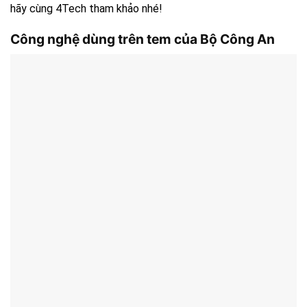
hãy cùng 4Tech tham khảo nhé!
Công nghệ dùng trên tem của Bộ Công An