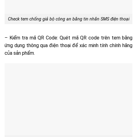
Check tem chống giả bộ công an bằng tin nhắn SMS điện thoại
– Kiểm tra mã QR Code: Quét mã QR code trên tem bằng
ứng dụng thông qua điện thoại để xác minh tính chính hãng
của sản phẩm.