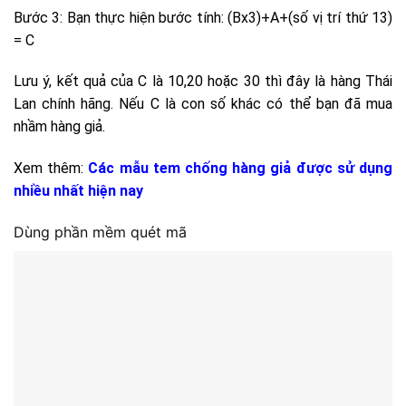
Bước 3: Bạn thực hiện bước tính: (Bx3)+A+(số vị trí thứ 13)
= C
Lưu ý, kết quả của C là 10,20 hoặc 30 thì đây là hàng Thái
Lan chính hãng. Nếu C là con số khác có thể bạn đã mua
nhầm hàng giả.
Xem thêm:
Các mẫu tem chống hàng giả được sử dụng
nhiều nhất hiện nay
Dùng phần mềm quét mã