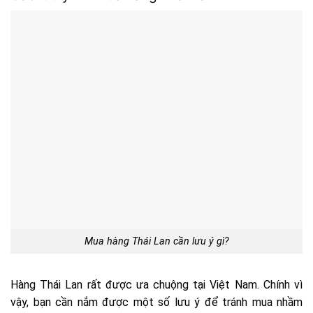
Mua hàng Thái Lan cần lưu ý gì?
Hàng Thái Lan rất được ưa chuộng tại Việt Nam. Chính vì
vậy, bạn cần nắm được một số lưu ý để tránh mua nhầm