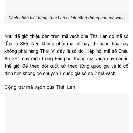
Cách nhận biết hàng Thái Lan chính hãng thông qua mã vạch
Như đã giới thiệu bên trên, mã vạch của Thái Lan có mã số
đầu là 885. Nếu không phải mã số này thì hàng hóa này
không phải hàng Thái. Vì đây là số do Hiệp hội mã số Châu
Âu GS1 quy định trong Bảng hệ thống mã vạch quy chuẩn
thế giới để theo dõi xuất xứ theo từng quốc gia và là cố
định nên không có chuyện 1 quốc gia sẽ có 2 mã vạch.
Cộng trừ mã vạch của Thái Lan