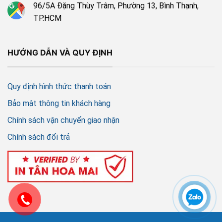
96/5A Đặng Thùy Trâm, Phường 13, Bình Thạnh,
TP.HCM
HƯỚNG DẪN VÀ QUY ĐỊNH
Quy định hình thức thanh toán
Bảo mật thông tin khách hàng
Chính sách vận chuyển giao nhận
Chính sách đổi trả