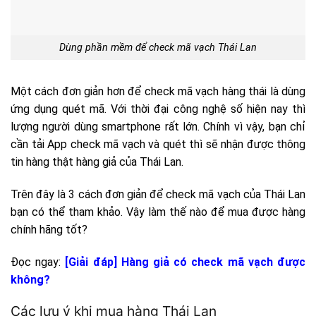
Dùng phần mềm để check mã vạch Thái Lan
Một cách đơn giản hơn để check mã vạch hàng thái là dùng
ứng dụng quét mã. Với thời đại công nghệ số hiện nay thì
lượng người dùng smartphone rất lớn. Chính vì vậy, bạn chỉ
cần tải App check mã vạch và quét thì sẽ nhận được thông
tin hàng thật hàng giả của Thái Lan.
Trên đây là 3 cách đơn giản để check mã vạch của Thái Lan
bạn có thể tham khảo. Vậy làm thế nào để mua được hàng
chính hãng tốt?
Đọc ngay:
[Giải đáp] Hàng giả có check mã vạch được
không?
Các lưu ý khi mua hàng Thái Lan