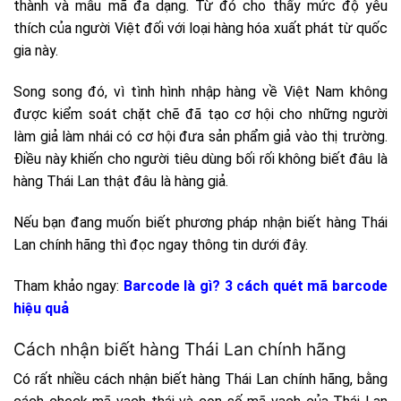
thành và mẫu mã đa dạng. Từ đó cho thấy mức độ yêu
thích của người Việt đối với loại hàng hóa xuất phát từ quốc
gia này.
Song song đó, vì tình hình nhập hàng về Việt Nam không
được kiểm soát chặt chẽ đã tạo cơ hội cho những người
làm giả làm nhái có cơ hội đưa sản phẩm giả vào thị trường.
Điều này khiến cho người tiêu dùng bối rối không biết đâu là
hàng Thái Lan thật đâu là hàng giả.
Nếu bạn đang muốn biết phương pháp nhận biết hàng Thái
Lan chính hãng thì đọc ngay thông tin dưới đây.
Tham khảo ngay:
Barcode là gì? 3 cách quét mã barcode
hiệu quả
Cách nhận biết hàng Thái Lan chính hãng
Có rất nhiều cách nhận biết hàng Thái Lan chính hãng, bằng