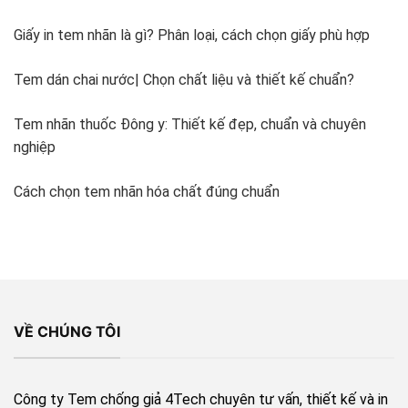
Giấy in tem nhãn là gì? Phân loại, cách chọn giấy phù hợp
Tem dán chai nước| Chọn chất liệu và thiết kế chuẩn?
Tem nhãn thuốc Đông y: Thiết kế đẹp, chuẩn và chuyên
nghiệp
Cách chọn tem nhãn hóa chất đúng chuẩn
VỀ CHÚNG TÔI
Công ty Tem chống giả 4Tech chuyên tư vấn, thiết kế và in