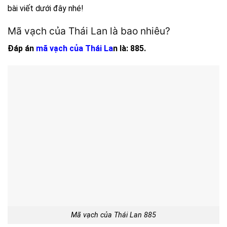
bài viết dưới đây nhé!
Mã vạch của Thái Lan là bao nhiêu?
Đáp án
mã vạch của Thái La
n là: 885.
Mã vạch của Thái Lan 885