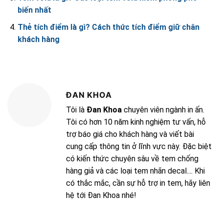
biến nhất
Thẻ tích điểm là gì? Cách thức tích điểm giữ chân
khách hàng
ĐAN KHOA
Tôi là
Đan Khoa
chuyên viên ngành in ấn.
Tôi có hơn 10 năm kinh nghiệm tư vấn, hỗ
trợ báo giá cho khách hàng và viết bài
cung cấp thông tin ở lĩnh vực này. Đặc biệt
có kiến thức chuyên sâu về tem chống
hàng giả và các loại tem nhãn decal.... Khi
có thắc mắc, cần sự hỗ trợ in tem, hãy liên
hệ tới Đan Khoa nhé!