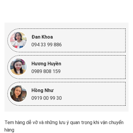
Đan Khoa
094 33 99 886
Hương Huyền
0989 808 159
Hồng Như
0919 00 99 30
Tem hàng dễ vỡ và những lưu ý quan trọng khi vận chuyển
hàng