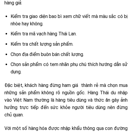
hàng giả:
Kiểm tra giao diện bao bì xem chữ viết mà màu sắc có bị
nhòe hay không.
Kiểm tra mã vạch hàng Thái Lan.
Kiểm tra chất lượng sản phẩm.
Chọn địa điểm buôn bán chất lượng.
Chọn sản phẩm có tem nhãn phụ chú thích hướng dẫn sử
dụng.
Đặc biệt, khách hàng đừng ham giá thành rẻ mà chọn mua
những sản phẩm không rõ nguồn gốc. Hàng Thái du nhập
vào Việt Nam thường là hàng tiêu dùng và thức ăn gây ảnh
hưởng trực tiếp đến sức khỏe người tiêu dùng nên đừng
chủ quan.
Với một số hàng hóa được nhập khẩu thông qua con đường