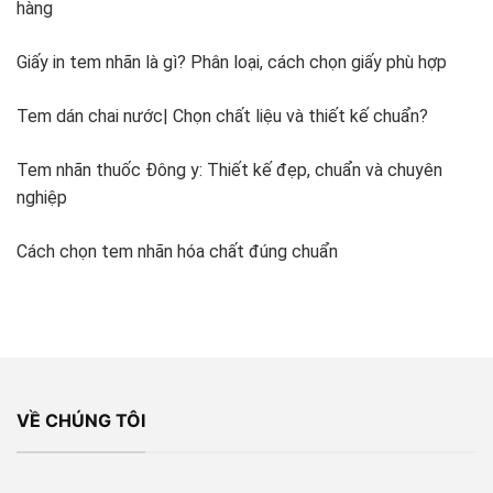
hàng
Giấy in tem nhãn là gì? Phân loại, cách chọn giấy phù hợp
Tem dán chai nước| Chọn chất liệu và thiết kế chuẩn?
Tem nhãn thuốc Đông y: Thiết kế đẹp, chuẩn và chuyên
nghiệp
Cách chọn tem nhãn hóa chất đúng chuẩn
VỀ CHÚNG TÔI