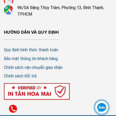
96/5A Đặng Thùy Trâm, Phường 13, Bình Thạnh,
TP.HCM
HƯỚNG DẪN VÀ QUY ĐỊNH
Quy định hình thức thanh toán
Bảo mật thông tin khách hàng
Chính sách vận chuyển giao nhận
Chính sách đổi trả