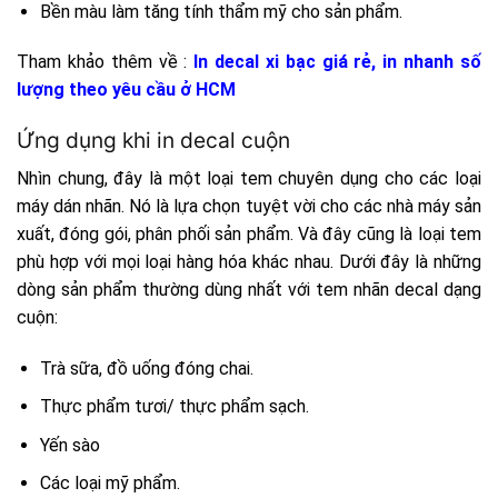
Bền màu làm tăng tính thẩm mỹ cho sản phẩm.
Tham khảo thêm về :
In decal xi bạc giá rẻ, in nhanh số
lượng theo yêu cầu ở HCM
Ứng dụng khi in decal cuộn
Nhìn chung, đây là một loại tem chuyên dụng cho các loại
máy dán nhãn. Nó là lựa chọn tuyệt vời cho các nhà máy sản
xuất, đóng gói, phân phối sản phẩm. Và đây cũng là loại tem
phù hợp với mọi loại hàng hóa khác nhau. Dưới đây là những
dòng sản phẩm thường dùng nhất với tem nhãn decal dạng
cuộn:
Trà sữa, đồ uống đóng chai.
Thực phẩm tươi/ thực phẩm sạch.
Yến sào
Các loại mỹ phẩm.