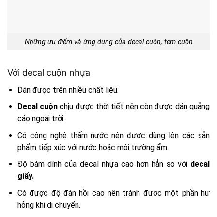
Những ưu điểm và ứng dụng của decal cuộn, tem cuộn
Với decal cuộn nhựa
Dán được trên nhiều chất liệu.
Decal cuộn
chịu được thời tiết nên còn được dán quảng
cáo ngoài trời.
Có công nghệ thấm nước nên được dùng lên các sản
phẩm tiếp xúc với nước hoặc môi trường ẩm.
Độ bám dính của decal nhựa cao hơn hẳn so với
decal
giấy
.
Có được độ đàn hồi cao nên tránh được một phần hư
hỏng khi di chuyển.