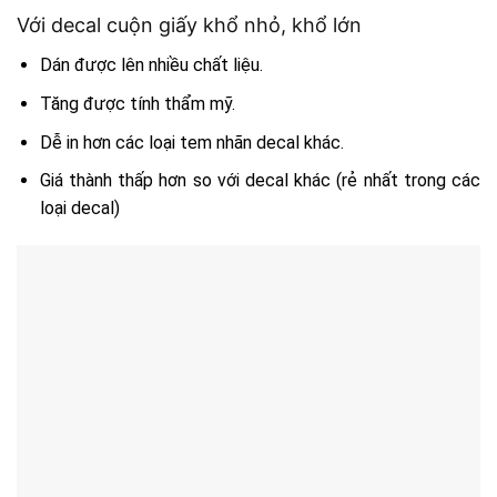
Với decal cuộn giấy khổ nhỏ, khổ lớn
Dán được lên nhiều chất liệu.
Tăng được tính thẩm mỹ.
Dễ in hơn các loại tem nhãn decal khác.
Giá thành thấp hơn so với decal khác (rẻ nhất trong các
loại decal)