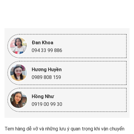
Đan Khoa
094 33 99 886
Hương Huyền
0989 808 159
Hồng Như
0919 00 99 30
Tem hàng dễ vỡ và những lưu ý quan trọng khi vận chuyển