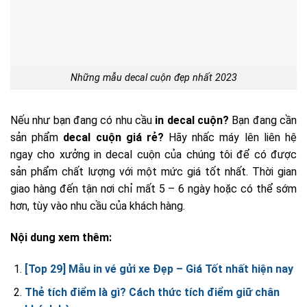
Những mẫu decal cuộn đẹp nhất 2023
Nếu như bạn đang có nhu cầu
in decal cuộn?
Bạn đang cần
sản phẩm
decal cuộn giá rẻ?
Hãy nhấc máy lên liên hệ
ngay cho xưởng in decal cuộn của chúng tôi để có được
sản phẩm chất lượng với một mức giá tốt nhất. Thời gian
giao hàng đến tận nơi chỉ mất 5 – 6 ngày hoặc có thể sớm
hơn, tùy vào nhu cầu của khách hàng.
Nội dung xem thêm:
[Top 29] Mẫu in vé gửi xe Đẹp – Giá Tốt nhất hiện nay
Thẻ tích điểm là gì? Cách thức tích điểm giữ chân