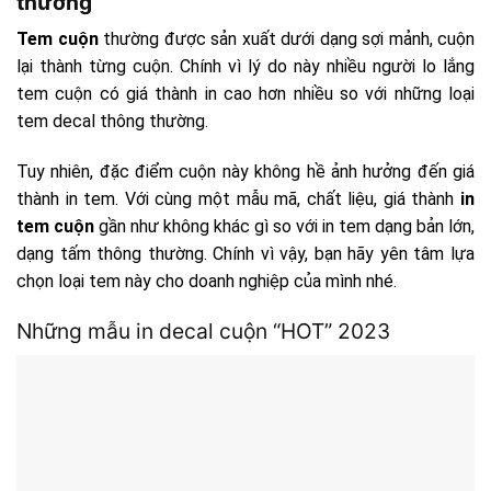
thường
Tem cuộn
thường được sản xuất dưới dạng sợi mảnh, cuộn
lại thành từng cuộn. Chính vì lý do này nhiều người lo lắng
tem cuộn có giá thành in cao hơn nhiều so với những loại
tem decal thông thường.
Tuy nhiên, đặc điểm cuộn này không hề ảnh hưởng đến giá
thành in tem. Với cùng một mẫu mã, chất liệu, giá thành
in
tem cuộn
gần như không khác gì so với in tem dạng bản lớn,
dạng tấm thông thường. Chính vì vậy, bạn hãy yên tâm lựa
chọn loại tem này cho doanh nghiệp của mình nhé.
Những mẫu in decal cuộn “HOT” 2023