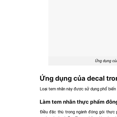
Ứng dụng của
Ứng dụng của decal tro
Loại tem nhãn này được sử dụng phổ biến 
Làm tem nhãn thực phẩm đông
Điều đặc thù trong ngành đóng gói thực