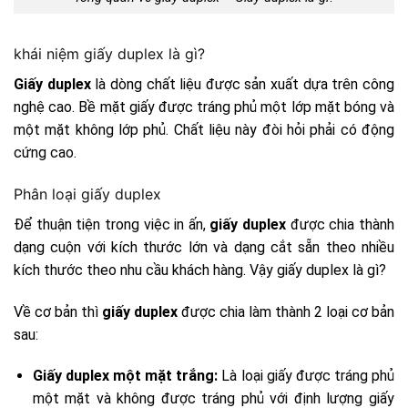
khái niệm giấy duplex là gì?
Giấy duplex
là dòng chất liệu được sản xuất dựa trên công
nghệ cao. Bề mặt giấy được tráng phủ một lớp mặt bóng và
một mặt không lớp phủ. Chất liệu này đòi hỏi phải có động
cứng cao.
Phân loại giấy duplex
Để thuận tiện trong việc in ấn,
giấy duplex
được chia thành
dạng cuộn với kích thước lớn và dạng cắt sẵn theo nhiều
kích thước theo nhu cầu khách hàng. Vậy giấy duplex là gì?
Về cơ bản thì
giấy duplex
được chia làm thành 2 loại cơ bản
sau:
Giấy duplex một mặt trắng:
Là loại giấy được tráng phủ
một mặt và không được tráng phủ với định lượng giấy