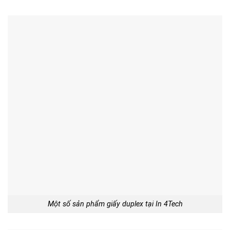
Một số sản phẩm giấy duplex tại In 4Tech