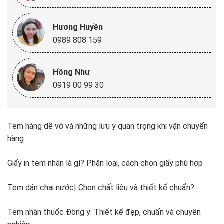
Hương Huyền
0989 808 159
Hồng Như
0919 00 99 30
Tem hàng dễ vỡ và những lưu ý quan trọng khi vận chuyển
hàng
Giấy in tem nhãn là gì? Phân loại, cách chọn giấy phù hợp
Tem dán chai nước| Chọn chất liệu và thiết kế chuẩn?
Tem nhãn thuốc Đông y: Thiết kế đẹp, chuẩn và chuyên