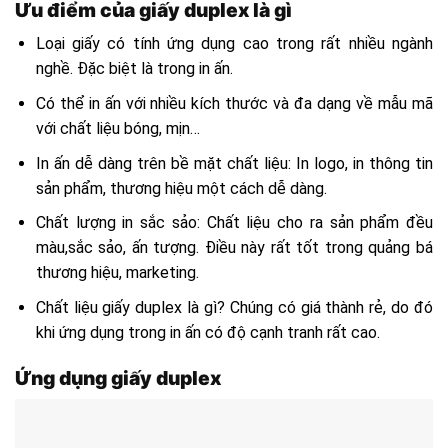
Ưu điểm của giấy duplex là gì
Loại giấy có tính ứng dụng cao trong rất nhiều ngành
nghề. Đặc biệt là trong in ấn.
Có thể in ấn với nhiều kích thước và đa dạng về mẫu mã
với chất liệu bóng, mịn…
In ấn dễ dàng trên bề mặt chất liệu: In logo, in thông tin
sản phẩm, thương hiệu một cách dễ dàng.
Chất lượng in sắc sảo: Chất liệu cho ra sản phẩm đều
màu,sắc sảo, ấn tượng. Điều này rất tốt trong quảng bá
thương hiệu, marketing.
Chất liệu giấy duplex là gì? Chúng có giá thành rẻ, do đó
khi ứng dụng trong in ấn có độ cạnh tranh rất cao.
Ứng dụng giấy duplex