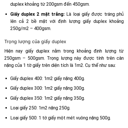
duplex khoảng từ 200gsm đến 450gsm.
Giấy duplex 2 mặt trắng:
Là loại giấy được tráng phủ
lên cả 2 bề mặt với định lượng giấy duplex khoảng
250g/m2 – 400gsm.
Trọng lượng của giấy duplex
Hiện nay giấy duplex nằm trong khoảng định lượng từ
250gsm – 500gsm. Trọng lượng này được tính trên cân
nặng của 1 tờ giấy trên diện tích là 1m2. Cụ thể như sau:
Giấy duplex 400: 1m2 giấy nặng 400g.
Giấy duplex 300: 1m2 giấy nặng 300g.
Giấy duplex 350: 1m2 giấy nặng 350g.
Loại giấy 250: 1m2 nặng 250g.
Loại giấy 500: 1 tờ giấy một mét vuông nặng 500g.