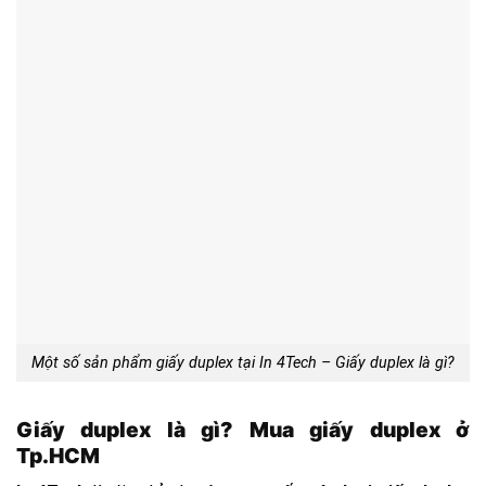
Một số sản phẩm giấy duplex tại In 4Tech – Giấy duplex là gì?
Giấy duplex là gì? Mua giấy duplex ở
Tp.HCM