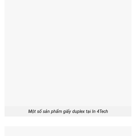
Một số sản phẩm giấy duplex tại In 4Tech