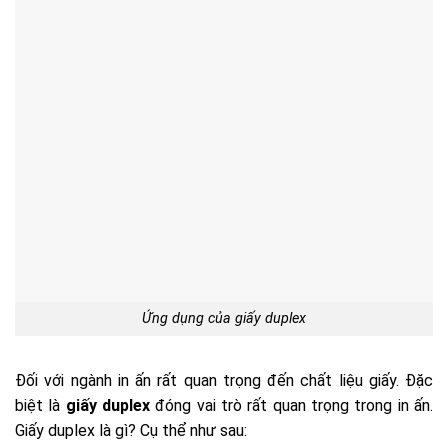
Ứng dụng của giấy duplex
Đối với ngành in ấn rất quan trọng đến chất liệu giấy. Đặc
biệt là
giấy duplex
đóng vai trò rất quan trọng trong in ấn.
Giấy duplex là gì? Cụ thể như sau: