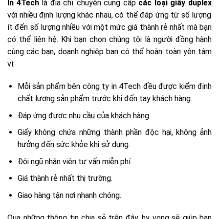
In 4Tech
là địa chỉ chuyên cung cấp
các loại giấy duplex
với nhiều định lượng khác nhau, có thể đáp ứng từ số lượng
ít đến số lượng nhiều với một mức giá thành rẻ nhất mà bạn
có thể liên hệ. Khi bạn chọn chúng tôi là người đồng hành
cùng các bạn, doanh nghiệp bạn có thể hoàn toàn yên tâm
vì:
Mỗi sản phẩm bên công ty in 4Tech đều được kiểm định
chất lượng sản phẩm trước khi đến tay khách hàng.
Đáp ứng được nhu cầu của khách hàng.
Giấy không chứa những thành phần độc hại, không ảnh
hưởng đến sức khỏe khi sử dụng.
Đội ngũ nhân viên tư vấn miễn phí.
Giá thành rẻ nhất thị trường.
Giao hàng tận nơi nhanh chóng.
Qua những thông tin chia sẻ trên đây, hy vọng sẽ giúp bạn