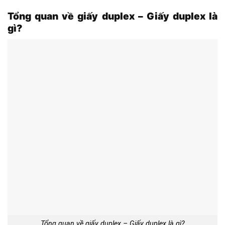
Tổng quan về giấy duplex – Giấy duplex là
gì?
Tổng quan về giấy duplex – Giấy duplex là gì?