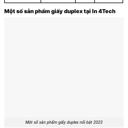
Một số sản phẩm giấy duplex tại In 4Tech
Một số sản phẩm giấy duplex nổi bật 2023