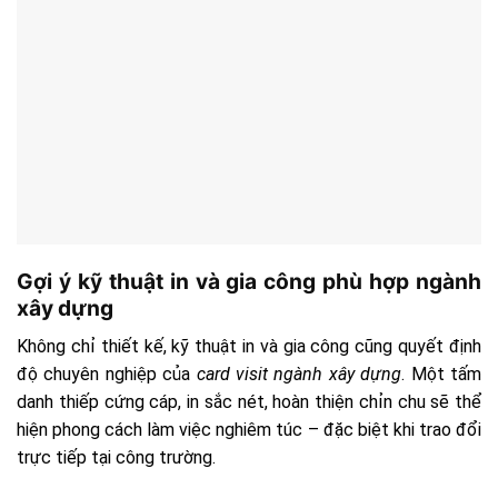
Gợi ý kỹ thuật in và gia công phù hợp ngành
xây dựng
Không chỉ thiết kế, kỹ thuật in và gia công cũng quyết định
độ chuyên nghiệp của
card visit ngành xây dựng
. Một tấm
danh thiếp cứng cáp, in sắc nét, hoàn thiện chỉn chu sẽ thể
hiện phong cách làm việc nghiêm túc – đặc biệt khi trao đổi
trực tiếp tại công trường.