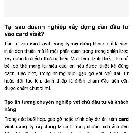
Tại sao doanh nghiệp xây dựng cần đầu tư
vào card visit?
Đầu tư vào
card visit công ty xây dựng
không chỉ là việc
in ấn đơn thuần, mà là một phần quan trọng trong chiến lược
xây dựng hình ảnh thương hiệu. Một tấm danh thiếp, dù nhỏ
bé, có thể mang lại hiệu quả lớn nếu được thiết kế đúng
cách. Đặc biệt, trong những buổi gặp gỡ với chủ đầu tư
hoặc đối tác lớn, danh thiếp là điểm chạm đầu tiên cần
được chăm chút tỉ mỉ.
Tạo ấn tượng chuyên nghiệp với chủ đầu tư và khách
hàng
Trong các buổi họp, gặp gỡ hoặc trình bày dự án, tấm
card
visit công ty xây dựng
là một trong những hình ảnh đầu