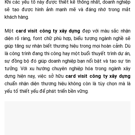
Khi các yếu tố này được thiết kế thống nhất, doanh nghiệp
sẽ tạo được hình ảnh mạnh mẽ và đáng nhớ trong mắt
khách hàng.
Một
card visit công ty xây dựng
đẹp với màu sắc nhận
diện rõ ràng, font chữ phù hợp, biểu tượng ngành nghề sẽ
giúp tăng sự nhận biết thương hiệu trong mọi hoàn cảnh. Dù
là công trình đang thi công hay một buổi thuyết trình dự án,
sự đồng bộ đó giúp doanh nghiệp bạn nổi bật và tạo sự tin
tưởng. Với xu hướng chuyên nghiệp hóa trong ngành xây
dựng hiện nay, việc sở hữu
card visit công ty xây dựng
chuẩn nhận diện thương hiệu không còn là tùy chọn mà là
yếu tố thiết yếu để phát triển bền vững.