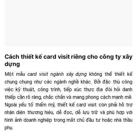
Cách thiết kế card visit riêng cho công ty xây
dựng
Một mẫu
card visit ngành xây dựng
không thể thiết kế
chung chung như các ngành nghề khác. Bởi đặc thù công
việc kỹ thuật, công trình, tiếp xúc thực địa đòi hỏi danh
thiếp cần rõ ràng, chắc chắn và mang phong cách mạnh mẽ.
Ngoài yếu tố thẩm mỹ, thiết kế card visit còn phải hỗ trợ
nhận diện thương hiệu, dễ đọc, dễ lưu trữ và phù hợp với
hình ảnh doanh nghiệp trong mắt chủ đầu tư hoặc nhà thầu
phụ.