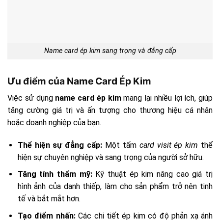
Name card ép kim sang trọng và đẳng cấp
Ưu điểm của Name Card Ép Kim
Việc sử dụng
name card ép kim
mang lại nhiều lợi ích, giúp
tăng cường giá trị và ấn tượng cho thương hiệu cá nhân
hoặc doanh nghiệp của bạn.
Thể hiện sự đẳng cấp:
Một tấm
card visit ép kim
thể
hiện sự chuyên nghiệp và sang trọng của người sở hữu.
Tăng tính thẩm mỹ:
Kỹ thuật ép kim nâng cao giá trị
hình ảnh của danh thiếp, làm cho sản phẩm trở nên tinh
tế và bắt mắt hơn.
Tạo điểm nhấn:
Các chi tiết ép kim có độ phản xạ ánh