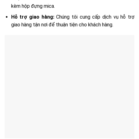
kèm hộp đựng mica.
Hỗ trợ giao hàng:
Chúng tôi cung cấp dịch vụ hỗ trợ
giao hàng tận nơi để thuận tiện cho khách hàng.