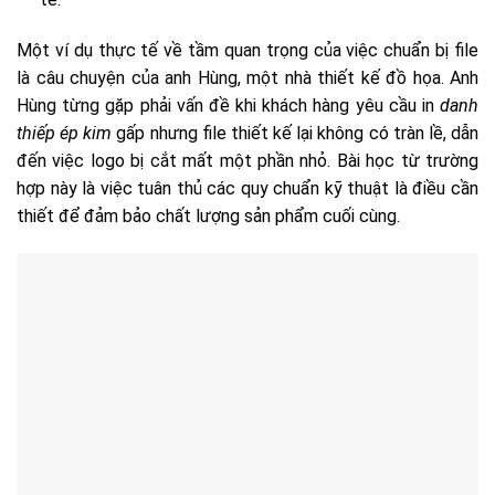
Một ví dụ thực tế về tầm quan trọng của việc chuẩn bị file
là câu chuyện của anh Hùng, một nhà thiết kế đồ họa. Anh
Hùng từng gặp phải vấn đề khi khách hàng yêu cầu in
danh
thiếp ép kim
gấp nhưng file thiết kế lại không có tràn lề, dẫn
đến việc logo bị cắt mất một phần nhỏ. Bài học từ trường
hợp này là việc tuân thủ các quy chuẩn kỹ thuật là điều cần
thiết để đảm bảo chất lượng sản phẩm cuối cùng.