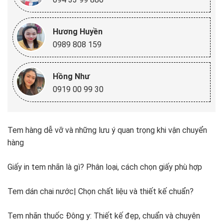
Hương Huyền
0989 808 159
Hồng Như
0919 00 99 30
Tem hàng dễ vỡ và những lưu ý quan trọng khi vận chuyển
hàng
Giấy in tem nhãn là gì? Phân loại, cách chọn giấy phù hợp
Tem dán chai nước| Chọn chất liệu và thiết kế chuẩn?
Tem nhãn thuốc Đông y: Thiết kế đẹp, chuẩn và chuyên