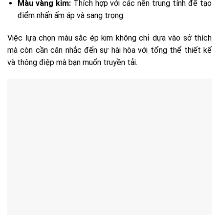
Màu vàng kim:
Thích hợp với các nền trung tính để tạo
điểm nhấn ấm áp và sang trọng.
Việc lựa chọn màu sắc ép kim không chỉ dựa vào sở thích
mà còn cần cân nhắc đến sự hài hòa với tổng thể thiết kế
và thông điệp mà bạn muốn truyền tải.