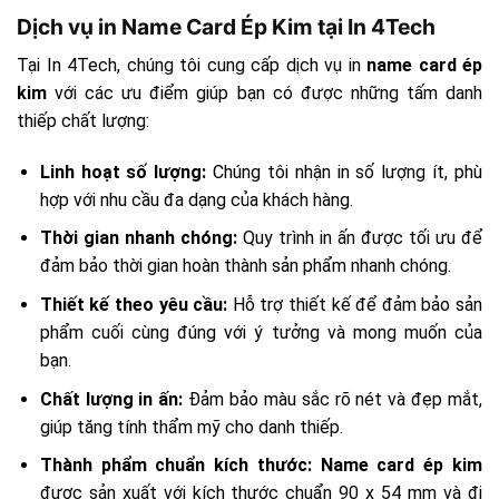
Dịch vụ in Name Card Ép Kim tại In 4Tech
Tại In 4Tech, chúng tôi cung cấp dịch vụ in
name card ép
kim
với các ưu điểm giúp bạn có được những tấm danh
thiếp chất lượng:
Linh hoạt số lượng:
Chúng tôi nhận in số lượng ít, phù
hợp với nhu cầu đa dạng của khách hàng.
Thời gian nhanh chóng:
Quy trình in ấn được tối ưu để
đảm bảo thời gian hoàn thành sản phẩm nhanh chóng.
Thiết kế theo yêu cầu:
Hỗ trợ thiết kế để đảm bảo sản
phẩm cuối cùng đúng với ý tưởng và mong muốn của
bạn.
Chất lượng in ấn:
Đảm bảo màu sắc rõ nét và đẹp mắt,
giúp tăng tính thẩm mỹ cho danh thiếp.
Thành phẩm chuẩn kích thước:
Name card ép kim
được sản xuất với kích thước chuẩn 90 x 54 mm và đi