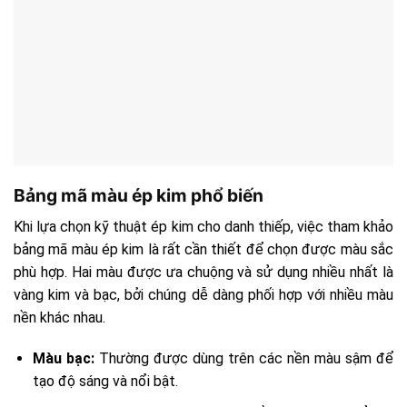
Bảng mã màu ép kim phổ biến
Khi lựa chọn kỹ thuật ép kim cho danh thiếp, việc tham khảo
bảng mã màu ép kim là rất cần thiết để chọn được màu sắc
phù hợp. Hai màu được ưa chuộng và sử dụng nhiều nhất là
vàng kim và bạc, bởi chúng dễ dàng phối hợp với nhiều màu
nền khác nhau.
Màu bạc:
Thường được dùng trên các nền màu sậm để
tạo độ sáng và nổi bật.