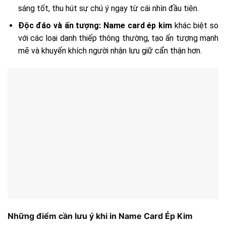
sáng tốt, thu hút sự chú ý ngay từ cái nhìn đầu tiên.
Độc đáo và ấn tượng:
Name card ép kim
khác biệt so
với các loại danh thiếp thông thường, tạo ấn tượng mạnh
mẽ và khuyến khích người nhận lưu giữ cẩn thận hơn.
Những điểm cần lưu ý khi in Name Card Ép Kim