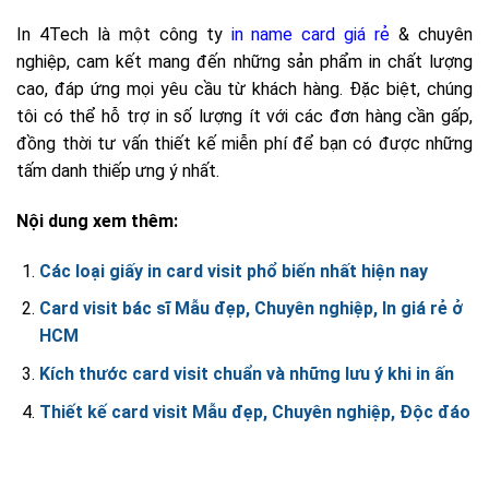
In 4Tech là một công ty
in name card giá rẻ
& chuyên
nghiệp, cam kết mang đến những sản phẩm in chất lượng
cao, đáp ứng mọi yêu cầu từ khách hàng. Đặc biệt, chúng
tôi có thể hỗ trợ in số lượng ít với các đơn hàng cần gấp,
đồng thời tư vấn thiết kế miễn phí để bạn có được những
tấm danh thiếp ưng ý nhất.
Nội dung xem thêm:
Các loại giấy in card visit phổ biến nhất hiện nay
Card visit bác sĩ Mẫu đẹp, Chuyên nghiệp, In giá rẻ ở
HCM
Kích thước card visit chuẩn và những lưu ý khi in ấn
Thiết kế card visit Mẫu đẹp, Chuyên nghiệp, Độc đáo