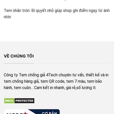
Tem nhãn tròn: Bí quyết nhỏ giúp shop ghi điểm ngay từ ánh
nhìn
VỀ CHÚNG TÔI
Công ty Tem chống giả 4Tech chuyên tư vấn, thiết kế và in
tem chống hàng giả, tem QR code, tem 7 màu, tem bảo
hành, tem cuộn... Cam kết in nhanh, giá rẻ,số lượng ít.