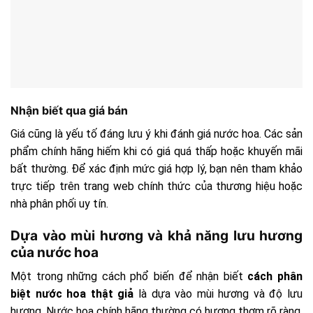
Nhận biết qua giá bán
Giá cũng là yếu tố đáng lưu ý khi đánh giá nước hoa. Các sản
phẩm chính hãng hiếm khi có giá quá thấp hoặc khuyến mãi
bất thường. Để xác định mức giá hợp lý, bạn nên tham khảo
trực tiếp trên trang web chính thức của thương hiệu hoặc
nhà phân phối uy tín.
Dựa vào mùi hương và khả năng lưu hương
của nước hoa
Một trong những cách phổ biến để nhận biết
cách phân
biệt nước hoa thật giả
là dựa vào mùi hương và độ lưu
hương. Nước hoa chính hãng thường có hương thơm rõ ràng,