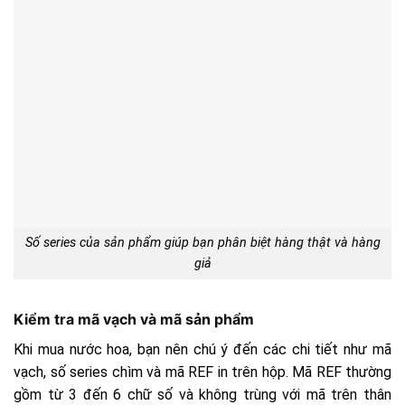
Số series của sản phẩm giúp bạn phân biệt hàng thật và hàng
giả
Kiểm tra mã vạch và mã sản phẩm
Khi mua nước hoa, bạn nên chú ý đến các chi tiết như mã
vạch, số series chìm và mã REF in trên hộp. Mã REF thường
gồm từ 3 đến 6 chữ số và không trùng với mã trên thân