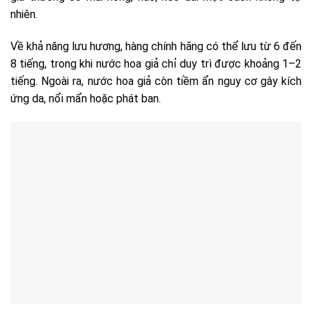
nhiên.
Về khả năng lưu hương, hàng chính hãng có thể lưu từ 6 đến
8 tiếng, trong khi nước hoa giả chỉ duy trì được khoảng 1–2
tiếng. Ngoài ra, nước hoa giả còn tiềm ẩn nguy cơ gây kích
ứng da, nổi mẩn hoặc phát ban.