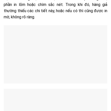
phần in lõm hoặc chìm sắc nét. Trong khi đó, hàng giả
thường thiếu các chi tiết này, hoặc nếu có thì cũng được in
mờ, không rõ ràng.