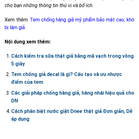
cho bạn những thông tin thú vị và bổ ích.
Xem thêm:
Tem chống hàng giả mỹ phẩm bảo mật cao, khó
bị làm giả
Nội dung xem thêm:
Cách kiểm tra sữa thật giả bằng mã vạch trong vòng
5 giây
Tem chống giả decal là gì? Cấu tạo và ưu nhược
điểm của tem
Các giải pháp chống hàng giả, hàng nhái hiệu quả cho
DN
Cách phân biệt nước giặt Dnee thật giả Đơn giản, Dễ
áp dụng