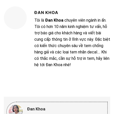
ĐAN KHOA
Tôi là
Đan Khoa
chuyên viên ngành in ấn.
Tôi có hơn 10 năm kinh nghiệm tư vấn, hỗ
trợ báo giá cho khách hàng và viết bài
cung cấp thông tin ở lĩnh vực này. Đặc biệt
có kiến thức chuyên sâu về tem chống
hàng giả và các loại tem nhãn decal.... Khi
có thắc mắc, cần sự hỗ trợ in tem, hãy liên
hệ tới Đan Khoa nhé!
Đan Khoa