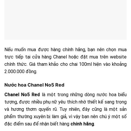
Nếu muốn mua được hàng chính hãng, bạn nên chọn mua
trực tiếp tại cửa hàng Chanel hoặc đặt mua trên website
chính thức. Giá tham khảo cho chai 100ml hiện vào khoảng
2.000.000 đồng.
Nước hoa Chanel No5 Red
Chanel No5 Red
là một trong những dòng nước hoa biểu
tượng, được nhiều phụ nữ yêu thích nhờ thiết kế sang trọng
và hương thơm quyến rũ. Tuy nhiên, đây cũng là một sản
phẩm thường xuyên bị làm giả, vì vậy bạn nên chú ý một số
đặc điểm sau để nhận biết hàng
chính hãng
.