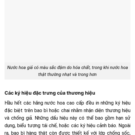
Nước hoa giả có màu sắc đậm do hóa chất, trong khi nước hoa
thật thường nhạt và trong hơn
Các ký hiệu đặc trưng của thương hiệu
Hầu hết các hãng nước hoa cao cấp đều in những ký hiệu
đặc biệt trên bao bì hoặc chai nhằm nhận diện thương hiệu
và chống giả. Những dấu hiệu này có thể bao gồm hạn sử
dụng, biểu tượng tái chế, hoặc các ký hiệu cảnh báo. Ngoài
ra, bao bì hàng thật còn được thiết kế với lớp chống sốc,