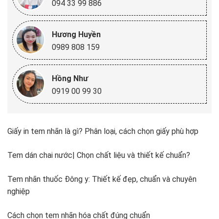
094 33 99 886
Hương Huyền
0989 808 159
Hồng Như
0919 00 99 30
Giấy in tem nhãn là gì? Phân loại, cách chọn giấy phù hợp
Tem dán chai nước| Chọn chất liệu và thiết kế chuẩn?
Tem nhãn thuốc Đông y: Thiết kế đẹp, chuẩn và chuyên
nghiệp
Cách chọn tem nhãn hóa chất đúng chuẩn