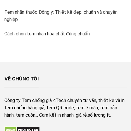
Tem nhãn thuốc Đông y: Thiết kế đẹp, chuẩn và chuyên
nghiệp
Cách chọn tem nhãn hóa chất đúng chuẩn
VỀ CHÚNG TÔI
Công ty Tem chống giả 4Tech chuyên tư vấn, thiết kế và in
tem chống hàng giả, tem QR code, tem 7 màu, tem bảo
hành, tem cuộn... Cam kết in nhanh, giá rẻ,số lượng ít.