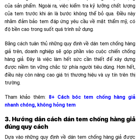
của sản phẩm. Ngoài ra, việc kiểm tra kỹ lưỡng chất lượng
của tem trước khi án là bước không thể bỏ qua. Điều này
nhằm đảm bảo tem đáp ứng yêu cầu về mặt thẩm mỹ, có
độ bền cao trong suốt quá trình sử dụng.
Bằng cách tuân thủ những quy định về dán tem chống hàng
giả trên, doanh nghiệp sẽ góp phần vào cuộc chiến chống
hàng giả. Đây là việc làm hết sức cần thiết để xây dựng
được niềm tin vững chắc từ phía người tiêu dùng. Hơn hết,
điều này còn nâng cao giá trị thương hiệu và uy tín trên thị
trường.
Tham khảo thêm:
8+ Cách bóc tem chống hàng giả
nhanh chóng, không hỏng tem
3. Hướng dẫn cách dán tem chống hàng giả
đúng quy cách
Dựa vào những quy định về dán tem chống hàng giả được