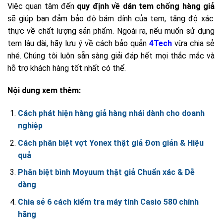
Việc quan tâm đến
quy định về dán tem chống hàng giả
sẽ giúp bạn đảm bảo độ bám dính của tem, tăng độ xác
thực về chất lượng sản phẩm. Ngoài ra, nếu muốn sử dụng
tem lâu dài, hãy lưu ý về cách bảo quản
4Tech
vừa chia sẻ
nhé. Chúng tôi luôn sẵn sàng giải đáp hết mọi thắc mắc và
hỗ trợ khách hàng tốt nhất có thể.
Nội dung xem thêm:
Cách phát hiện hàng giả hàng nhái dành cho doanh
nghiệp
Cách phân biệt vợt Yonex thật giả Đơn giản & Hiệu
quả
Phân biệt bình Moyuum thật giả Chuẩn xác & Dễ
dàng
Chia sẻ 6 cách kiểm tra máy tính Casio 580 chính
hãng