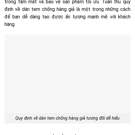
trong tầm mắt và bảo vệ sản phẩm tối ưu. Tuân thủ quy
định về dán tem chống hàng giả là một trong những cách
để bạn dễ dàng tạo được ấn tượng mạnh mẽ với khách
hàng.
Quy định về dán tem chống hàng giả tương đối dễ hiểu