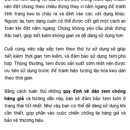
nên đặt chúng theo chiều đứng thay vì nằm ngang để tránh
tình trạng keo bị chảy ra và dính vào các vật dụng khác.
Ngược lại, tem dạng cuộn có thể được cất giữ một cách an
toàn khi đặt nằm ngang. Chúng không yêu cầu phải đứng
đặc biệt, giúp tiết kiệm không gian và dễ dàng sử dụng hơn.
Cuối cùng, việc sắp xếp tem theo thứ tự sử dụng sẽ giúp
tiết kiệm thời gian tìm kiếm, và đảm bảo sử dụng tem phù
hợp. Thông thường, tem được sản xuất sớm nhất nên được
ưu tiên sử dụng trước để tránh hiện tượng lão hóa keo dán
theo thời gian.
Bằng cách tuân thủ những
quy định về dán tem chống
hàng giả
và hướng dẫn này, bạn sẽ đảm bảo tem luôn ở
trạng thái tốt nhất. Như vậy, bạn có thể dễ dàng sử dụng khi
cần thiết, góp phần vào cuộc chiến chống lại hàng giả và
bảo vệ thương hiệu.