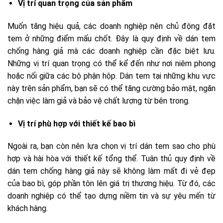
Vị trí quan trọng của sản phẩm
Muốn tăng hiệu quả, các doanh nghiệp nên chủ động đặt
tem ở những điểm mấu chốt. Đây là quy định về dán tem
chống hàng giả mà các doanh nghiệp cần đặc biệt lưu.
Những vị trí quan trọng có thể kể đến như nơi niêm phong
hoặc nối giữa các bộ phận hộp. Dán tem tại những khu vực
này trên sản phẩm, bạn sẽ có thể tăng cường bảo mật, ngăn
chặn việc làm giả và bảo vệ chất lượng từ bên trong.
Vị trí phù hợp với thiết kế bao bì
Ngoài ra, bạn còn nên lựa chọn vị trí dán tem sao cho phù
hợp và hài hòa với thiết kế tổng thể. Tuân thủ quy định về
dán tem chống hàng giả này sẽ không làm mất đi vẻ đẹp
của bao bì, góp phần tôn lên giá trị thương hiệu. Từ đó, các
doanh nghiệp có thể tạo dựng niềm tin và sự yêu mến từ
khách hàng.