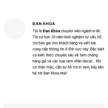
ĐAN KHOA
Tôi là
Đan Khoa
chuyên viên ngành in ấn.
Tôi có hơn 10 năm kinh nghiệm tư vấn, hỗ
trợ báo giá cho khách hàng và viết bài
cung cấp thông tin ở lĩnh vực này. Đặc biệt
có kiến thức chuyên sâu về tem chống
hàng giả và các loại tem nhãn decal.... Khi
có thắc mắc, cần sự hỗ trợ in tem, hãy liên
hệ tới Đan Khoa nhé!