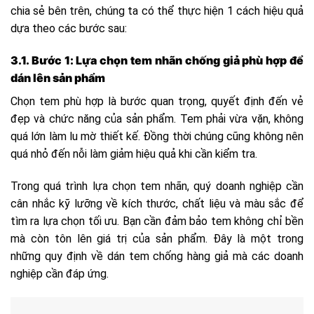
chia sẻ bên trên, chúng ta có thể thực hiện 1 cách hiệu quả
dựa theo các bước sau:
3.1. Bước 1: Lựa chọn tem nhãn chống giả phù hợp để
dán lên sản phẩm
Chọn tem phù hợp là bước quan trọng, quyết định đến vẻ
đẹp và chức năng của sản phẩm. Tem phải vừa vặn, không
quá lớn làm lu mờ thiết kế. Đồng thời chúng cũng không nên
quá nhỏ đến nỗi làm giảm hiệu quả khi cần kiểm tra.
Trong quá trình lựa chọn tem nhãn, quý doanh nghiệp cần
cân nhắc kỹ lưỡng về kích thước, chất liệu và màu sắc để
tìm ra lựa chọn tối ưu. Bạn cần đảm bảo tem không chỉ bền
mà còn tôn lên giá trị của sản phẩm. Đây là một trong
những quy định về dán tem chống hàng giả mà các doanh
nghiệp cần đáp ứng.