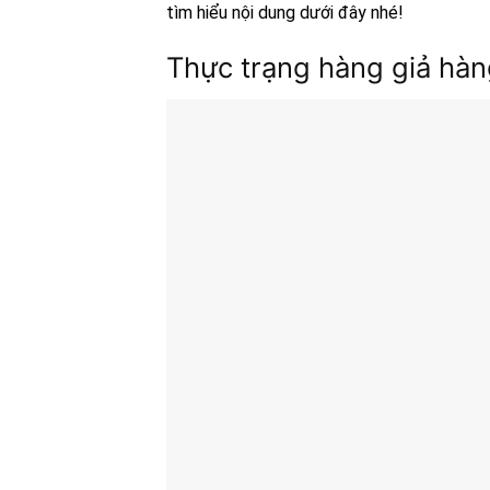
tìm hiểu nội dung dưới đây nhé!
Thực trạng hàng giả hàn