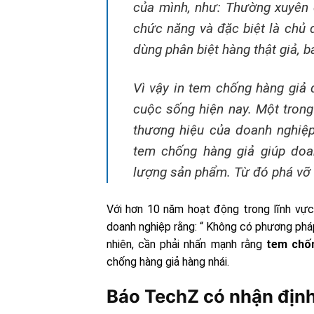
của mình, như: Thường xuyên 
chức năng và đặc biệt là chủ
dùng phân biệt hàng thật giả, 
Vì vậy in tem chống hàng giả 
cuộc sống hiện nay. Một trong 
thương hiệu của doanh nghiệp.
tem chống hàng giả giúp doa
lượng sản phẩm. Từ đó phá vỡ 
Với hơn 10 năm hoạt động trong lĩnh vực
doanh nghiệp rằng: “ Không có phương pháp
nhiên, cần phải nhấn mạnh rằng
tem chố
chống hàng giả hàng nhái.
Báo TechZ có nhận định