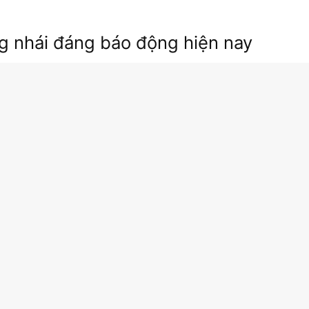
g nhái đáng báo động hiện nay