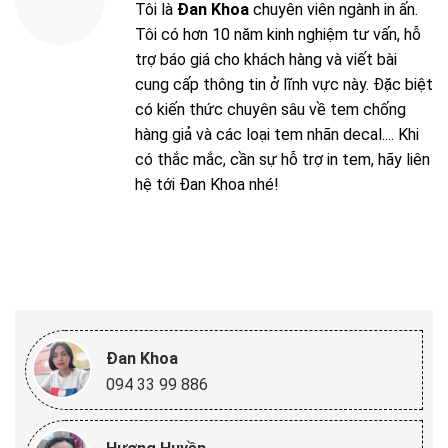
Tôi là
Đan Khoa
chuyên viên ngành in ấn.
Tôi có hơn 10 năm kinh nghiệm tư vấn, hỗ
trợ báo giá cho khách hàng và viết bài
cung cấp thông tin ở lĩnh vực này. Đặc biệt
có kiến thức chuyên sâu về tem chống
hàng giả và các loại tem nhãn decal.... Khi
có thắc mắc, cần sự hỗ trợ in tem, hãy liên
hệ tới Đan Khoa nhé!
Đan Khoa
094 33 99 886