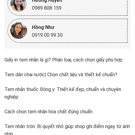
Hương Huyền
0989 808 159
Hồng Như
0919 00 99 30
Giấy in tem nhãn là gì? Phân loại, cách chọn giấy phù hợp
Tem dán chai nước| Chọn chất liệu và thiết kế chuẩn?
Tem nhãn thuốc Đông y: Thiết kế đẹp, chuẩn và chuyên
nghiệp
Cách chọn tem nhãn hóa chất đúng chuẩn
Tem nhãn tròn: Bí quyết nhỏ giúp shop ghi điểm ngay từ ánh
nhìn