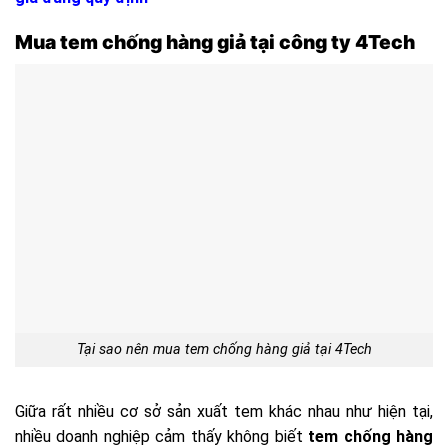
Mua tem chống hàng giả tại công ty 4Tech
Tại sao nên mua tem chống hàng giả tại 4Tech
Giữa rất nhiều cơ sở sản xuất tem khác nhau như hiện tại,
nhiều doanh nghiệp cảm thấy không biết
tem chống hàng