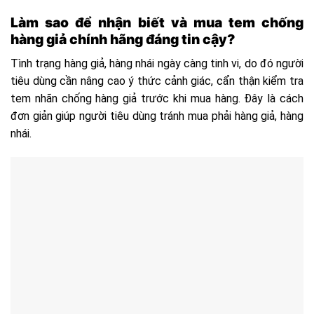
Làm sao để nhận biết và mua tem chống
hàng giả chính hãng đáng tin cậy?
Tình trạng hàng giả, hàng nhái ngày càng tinh vi, do đó người
tiêu dùng cần nâng cao ý thức cảnh giác, cẩn thận kiểm tra
tem nhãn chống hàng giả trước khi mua hàng. Đây là cách
đơn giản giúp người tiêu dùng tránh mua phải hàng giả, hàng
nhái.