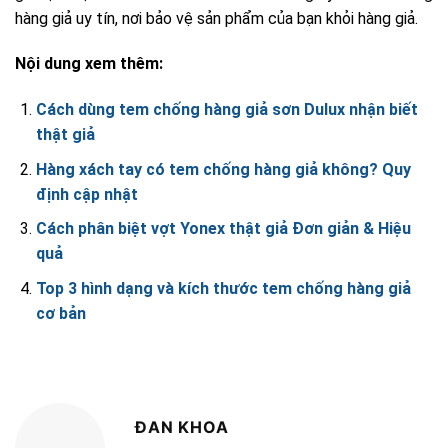
hàng giả uy tín, nơi bảo vệ sản phẩm của bạn khỏi hàng giả.
Nội dung xem thêm:
Cách dùng tem chống hàng giả sơn Dulux nhận biết
thật giả
Hàng xách tay có tem chống hàng giả không? Quy
định cập nhật
Cách phân biệt vợt Yonex thật giả Đơn giản & Hiệu
quả
Top 3 hình dạng và kích thước tem chống hàng giả
cơ bản
ĐAN KHOA