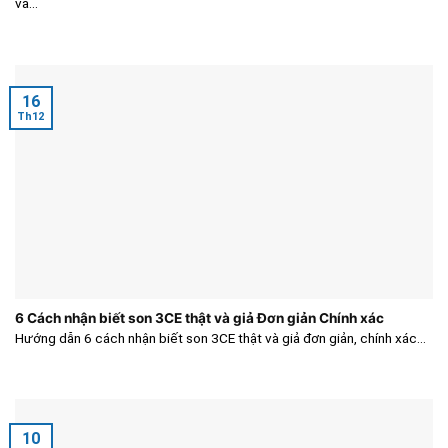
và...
16
Th12
6 Cách nhận biết son 3CE thật và giả Đơn giản Chính xác
Hướng dẫn 6 cách nhận biết son 3CE thật và giả đơn giản, chính xác...
10