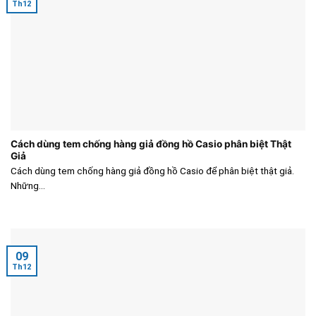
Th12
Cách dùng tem chống hàng giả đồng hồ Casio phân biệt Thật
Giả
Cách dùng tem chống hàng giả đồng hồ Casio để phân biệt thật giả.
Những...
09
Th12