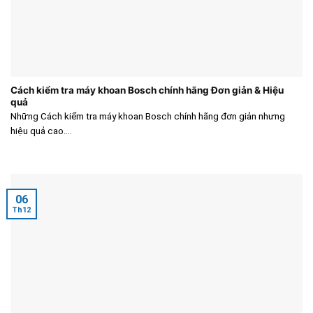
Cách kiểm tra máy khoan Bosch chính hãng Đơn giản & Hiệu
quả
Những Cách kiểm tra máy khoan Bosch chính hãng đơn giản nhưng
hiệu quả cao....
06
Th12