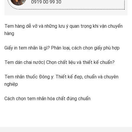
0919 00 99 30
Tem hàng dễ vỡ và những lưu ý quan trọng khi vận chuyển
hàng
Giấy in tem nhãn là gì? Phân loại, cách chọn giấy phù hợp
Tem dán chai nước| Chọn chất liệu và thiết kế chuẩn?
Tem nhãn thuốc Đông y: Thiết kế đẹp, chuẩn và chuyên
nghiệp
Cách chọn tem nhãn hóa chất đúng chuẩn