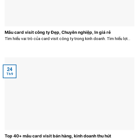
Mẫu card visit công ty Đẹp, Chuyên nghiệp, In giá rẻ
Tìm hiểu vai trò của card visit công ty trong kinh doanh. Tìm hiểu lợi...
24
Th9
Top 40+ mẫu card visit bán hàng, kinh doanh thu hút