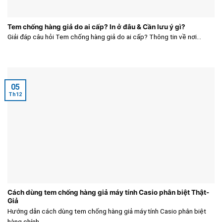
Tem chống hàng giả do ai cấp? In ở đâu & Cần lưu ý gì?
Giải đáp câu hỏi Tem chống hàng giả do ai cấp? Thông tin về nơi...
05
Th12
Cách dùng tem chống hàng giả máy tính Casio phân biệt Thật-
Giả
Hướng dẫn cách dùng tem chống hàng giả máy tính Casio phân biệt
hàng chính...