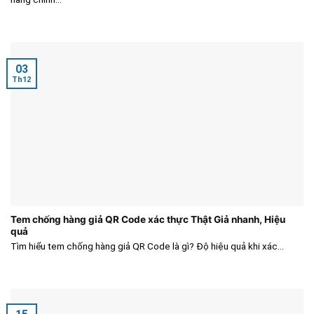
03
Th12
Tem chống hàng giả QR Code xác thực Thật Giả nhanh, Hiệu
quả
Tìm hiểu tem chống hàng giả QR Code là gì? Độ hiệu quả khi xác...