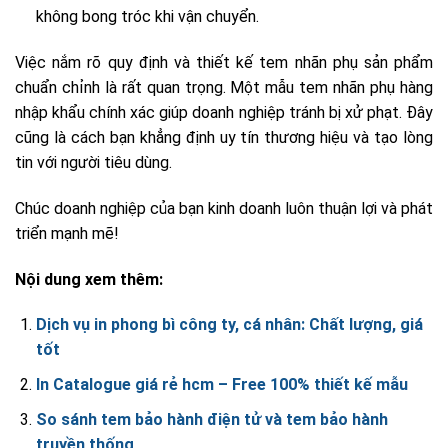
không bong tróc khi vận chuyển.
Việc nắm rõ quy định và thiết kế tem nhãn phụ sản phẩm
chuẩn chỉnh là rất quan trọng. Một mẫu tem nhãn phụ hàng
nhập khẩu chính xác giúp doanh nghiệp tránh bị xử phạt. Đây
cũng là cách bạn khẳng định uy tín thương hiệu và tạo lòng
tin với người tiêu dùng.
Chúc doanh nghiệp của bạn kinh doanh luôn thuận lợi và phát
triển mạnh mẽ!
Nội dung xem thêm:
Dịch vụ in phong bì công ty, cá nhân: Chất lượng, giá
tốt
In Catalogue giá rẻ hcm – Free 100% thiết kế mẫu
So sánh tem bảo hành điện tử và tem bảo hành
truyền thống