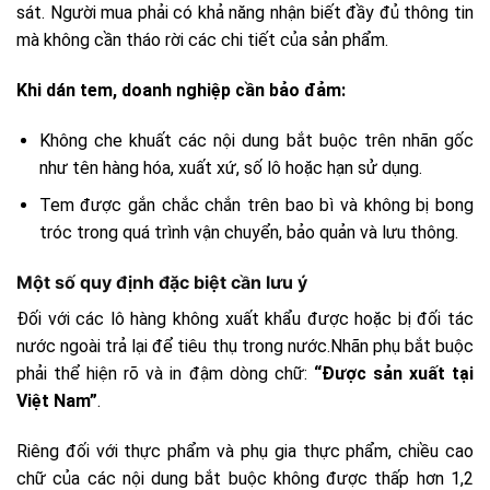
sát. Người mua phải có khả năng nhận biết đầy đủ thông tin
mà không cần tháo rời các chi tiết của sản phẩm.
Khi dán tem, doanh nghiệp cần bảo đảm:
Không che khuất các nội dung bắt buộc trên nhãn gốc
như tên hàng hóa, xuất xứ, số lô hoặc hạn sử dụng.
Tem được gắn chắc chắn trên bao bì và không bị bong
tróc trong quá trình vận chuyển, bảo quản và lưu thông.
Một số quy định đặc biệt cần lưu ý
Đối với các lô hàng không xuất khẩu được hoặc bị đối tác
nước ngoài trả lại để tiêu thụ trong nước.Nhãn phụ bắt buộc
phải thể hiện rõ và in đậm dòng chữ:
“Được sản xuất tại
Việt Nam”
.
Riêng đối với thực phẩm và phụ gia thực phẩm, chiều cao
chữ của các nội dung bắt buộc không được thấp hơn 1,2