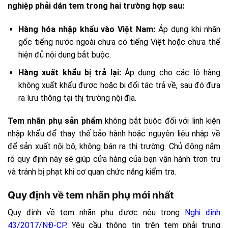
nghiệp phải dán tem trong hai trường hợp sau:
Hàng hóa nhập khẩu vào Việt Nam:
Áp dụng khi nhãn
gốc tiếng nước ngoài chưa có tiếng Việt hoặc chưa thể
hiện đủ nội dung bắt buộc.
Hàng xuất khẩu bị trả lại:
Áp dụng cho các lô hàng
không xuất khẩu được hoặc bị đối tác trả về, sau đó đưa
ra lưu thông tại thị trường nội địa.
Tem nhãn phụ sản phẩm
không bắt buộc đối với linh kiện
nhập khẩu để thay thế bảo hành hoặc nguyên liệu nhập về
để sản xuất nội bộ, không bán ra thị trường. Chủ động nắm
rõ quy định này sẽ giúp cửa hàng của bạn vận hành trơn tru
và tránh bị phạt khi cơ quan chức năng kiểm tra.
Quy định về tem nhãn phụ mới nhất
Quy định về tem nhãn phụ được nêu trong
Nghị định
43/2017/NĐ-CP
. Yêu cầu thông tin trên tem phải trung