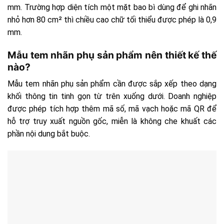
mm. Trường hợp diện tích một mặt bao bì dùng để ghi nhãn
nhỏ hơn 80 cm² thì chiều cao chữ tối thiểu được phép là 0,9
mm.
Mẫu tem nhãn phụ sản phẩm nên thiết kế thế
nào?
Mẫu tem nhãn phụ sản phẩm cần được sắp xếp theo dạng
khối thông tin tinh gọn từ trên xuống dưới. Doanh nghiệp
được phép tích hợp thêm mã số, mã vạch hoặc mã QR để
hỗ trợ truy xuất nguồn gốc, miễn là không che khuất các
phần nội dung bắt buộc.