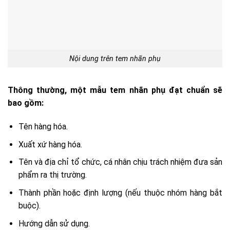
Nội dung trên tem nhãn phụ
Thông thường, một mẫu tem nhãn phụ đạt chuẩn sẽ
bao gồm:
Tên hàng hóa.
Xuất xứ hàng hóa.
Tên và địa chỉ tổ chức, cá nhân chịu trách nhiệm đưa sản
phẩm ra thị trường.
Thành phần hoặc định lượng (nếu thuộc nhóm hàng bắt
buộc).
Hướng dẫn sử dụng.