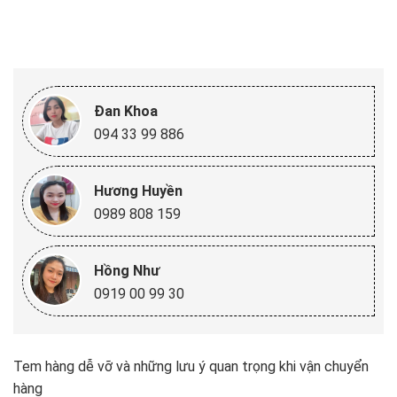
Đan Khoa
094 33 99 886
Hương Huyền
0989 808 159
Hồng Như
0919 00 99 30
Tem hàng dễ vỡ và những lưu ý quan trọng khi vận chuyển
hàng