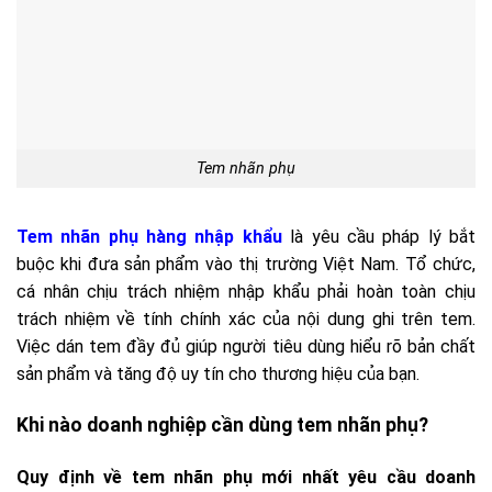
Tem nhãn phụ
Tem nhãn phụ hàng nhập khẩu
là yêu cầu pháp lý bắt
buộc khi đưa sản phẩm vào thị trường Việt Nam. Tổ chức,
cá nhân chịu trách nhiệm nhập khẩu phải hoàn toàn chịu
trách nhiệm về tính chính xác của nội dung ghi trên tem.
Việc dán tem đầy đủ giúp người tiêu dùng hiểu rõ bản chất
sản phẩm và tăng độ uy tín cho thương hiệu của bạn.
Khi nào doanh nghiệp cần dùng tem nhãn phụ?
Quy định về tem nhãn phụ mới nhất yêu cầu doanh