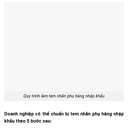
Quy trình làm tem nhãn phụ hàng nhập khẩu
Doanh nghiệp có thể chuẩn bị tem nhãn phụ hàng nhập
khẩu theo 5 bước sau: