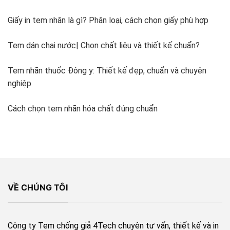
Giấy in tem nhãn là gì? Phân loại, cách chọn giấy phù hợp
Tem dán chai nước| Chọn chất liệu và thiết kế chuẩn?
Tem nhãn thuốc Đông y: Thiết kế đẹp, chuẩn và chuyên
nghiệp
Cách chọn tem nhãn hóa chất đúng chuẩn
VỀ CHÚNG TÔI
Công ty Tem chống giả 4Tech chuyên tư vấn, thiết kế và in