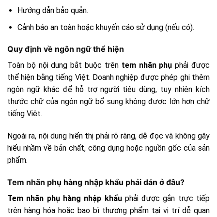
Hướng dẫn bảo quản.
Cảnh báo an toàn hoặc khuyến cáo sử dụng (nếu có).
Quy định về ngôn ngữ thể hiện
Toàn bộ nội dung bắt buộc trên
tem nhãn phụ
phải được
thể hiện bằng tiếng Việt. Doanh nghiệp được phép ghi thêm
ngôn ngữ khác để hỗ trợ người tiêu dùng, tuy nhiên kích
thước chữ của ngôn ngữ bổ sung không được lớn hơn chữ
tiếng Việt.
Ngoài ra, nội dung hiển thị phải rõ ràng, dễ đọc và không gây
hiểu nhầm về bản chất, công dụng hoặc nguồn gốc của sản
phẩm.
Tem nhãn phụ hàng nhập khẩu phải dán ở đâu?
Tem nhãn phụ hàng nhập khẩu
phải được gắn trực tiếp
trên hàng hóa hoặc bao bì thương phẩm tại vị trí dễ quan