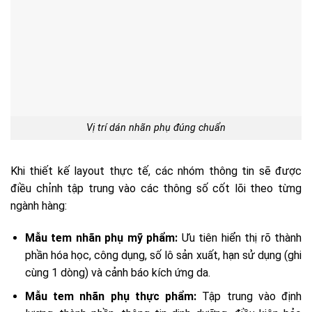
Vị trí dán nhãn phụ đúng chuẩn
Khi thiết kế layout thực tế, các nhóm thông tin sẽ được
điều chỉnh tập trung vào các thông số cốt lõi theo từng
ngành hàng:
Mẫu tem nhãn phụ mỹ phẩm:
Ưu tiên hiển thị rõ thành
phần hóa học, công dụng, số lô sản xuất, hạn sử dụng (ghi
cùng 1 dòng) và cảnh báo kích ứng da.
Mẫu tem nhãn phụ thực phẩm:
Tập trung vào định