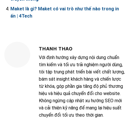
Maket là gì? Maket có vai trò như thế nào trong in
ấn | 4Tech
THANH THAO
Với định hướng xây dựng nội dung chuẩn
tìm kiếm và tối ưu trải nghiệm người dùng,
tôi tập trung phát triển bài viết chất lượng,
bám sát insight khách hàng và chiến lược
từ khóa, góp phần gia tăng độ phủ thương
hiệu và hiệu quả chuyển đổi cho website.
Không ngừng cập nhật xu hướng SEO mới
và cải thiện kỹ năng để mang lại hiệu suất
chuyển đổi tối ưu theo thời gian.