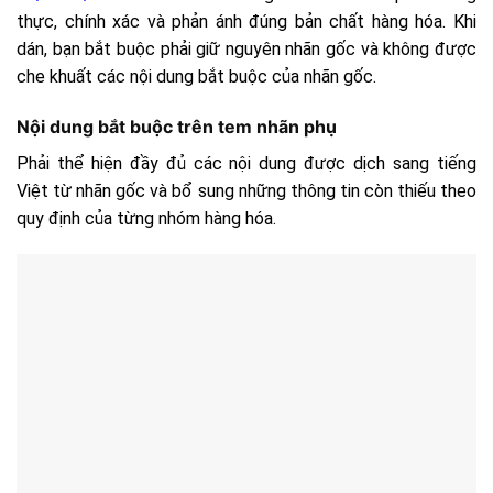
thực, chính xác và phản ánh đúng bản chất hàng hóa. Khi
dán, bạn bắt buộc phải giữ nguyên nhãn gốc và không được
che khuất các nội dung bắt buộc của nhãn gốc.
Nội dung bắt buộc trên tem nhãn phụ
Phải thể hiện đầy đủ các nội dung được dịch sang tiếng
Việt từ nhãn gốc và bổ sung những thông tin còn thiếu theo
quy định của từng nhóm hàng hóa.