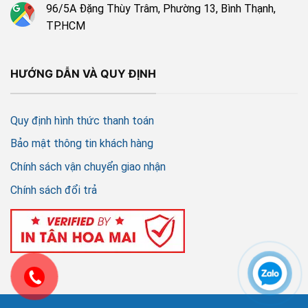
96/5A Đặng Thùy Trâm, Phường 13, Bình Thạnh,
TP.HCM
HƯỚNG DẪN VÀ QUY ĐỊNH
Quy định hình thức thanh toán
Bảo mật thông tin khách hàng
Chính sách vận chuyển giao nhận
Chính sách đổi trả